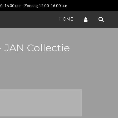
00-16.00 uur - Zondag 12.00-16.00 uur
HOME
 JAN Collectie