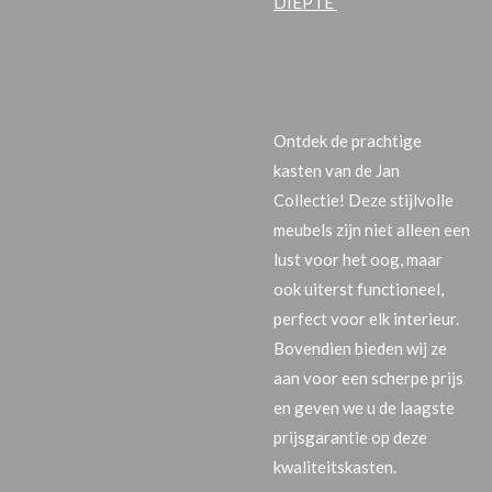
DIEPTE
Ontdek de prachtige
kasten van de Jan
Collectie! Deze stijlvolle
meubels zijn niet alleen een
lust voor het oog, maar
ook uiterst functioneel,
perfect voor elk interieur.
Bovendien bieden wij ze
aan voor een scherpe prijs
en geven we u de laagste
prijsgarantie op deze
kwaliteitskasten.