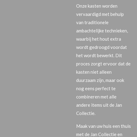
Onze kasten worden
vervaardigd met behulp
van traditionele
ambachtelijke technieken,
waarbij het hout extra
wordt gedroogd voordat
het wordt bewerkt. Dit
proces zorgt ervoor dat de
kasten niet alleen
duurzaam zijn, maar ook
nog eens perfect te
combineren met alle
andere items uit de Jan
Collectie.
Maak van uw huis een thuis
met de Jan Collectie en