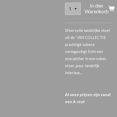
In den
Warenkorb
Sfeervolle landelijke stoel
uit de “JAN COLLECTIE
prachtige sobere
vormgeving! Echt een
eyecatcher in een sober,
stoer, puur, landelijk
interieur...
Al onze prijzen zijn vanaf
een A-stof