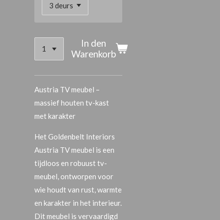
In den
Warenkorb
Austria TV meubel –
massief houten tv-kast
met karakter
Het
Goldenbelt Interiors
Austria TV meubel
is een
tijdloos en robuust tv-
meubel, ontworpen voor
wie houdt van rust, warmte
en karakter in het interieur.
Dit meubel is vervaardigd