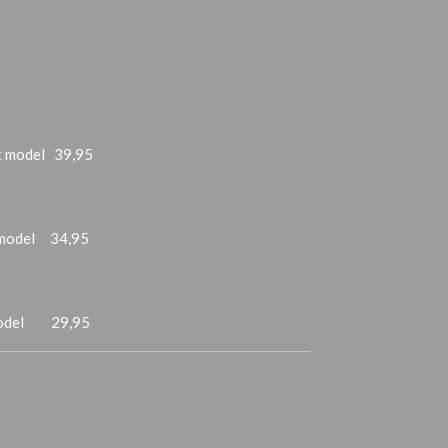
t model 39,95
 model 34,95
 model 29,95