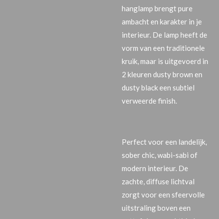
hanglamp brengt pure
ambacht en karakter in je
interieur. De lamp heeft de
vorm van een traditionele
kruik, maar is uitgevoerd in
2 kleuren dusty brown en
dusty black een subtiel
verweerde finish.
Perfect voor een landelijk,
sober chic, wabi-sabi of
modern interieur. De
zachte, diffuse lichtval
zorgt voor een sfeervolle
uitstraling boven een