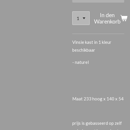
In den
Warenkorb
Vinsie kast in 1 kleur
beschikbaar
- naturel
Maat 233 hoog x 140 x 54
prijs is gebasseerd op zelf