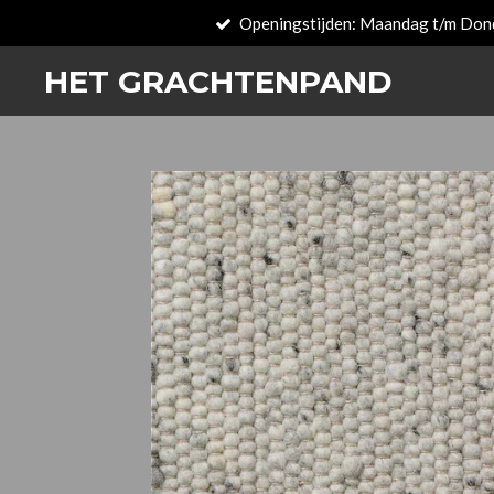
Openingstijden: Maandag t/m Don
Zum
Hauptinhalt
HET GRACHTENPAND
springen