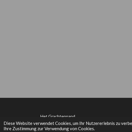
Het Grachtenpand
Diese Website verwendet Cookies, um Ihr Nutzererlebnis zu verb
Ihre Zustimmung zur Verwendung von Cookies.