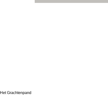
Het Grachtenpand