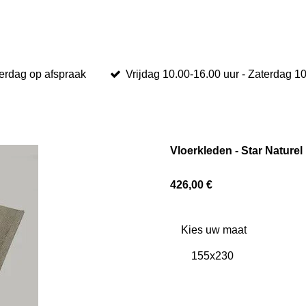
erdag op afspraak
Vrijdag 10.00-16.00 uur - Zaterdag 1
Vloerkleden - Star Naturel
426,00 €
Kies uw maat