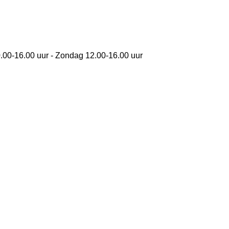
0.00-16.00 uur - Zondag 12.00-16.00 uur